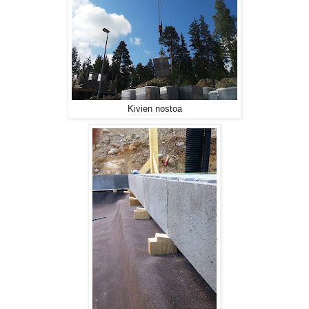
Kivien nostoa