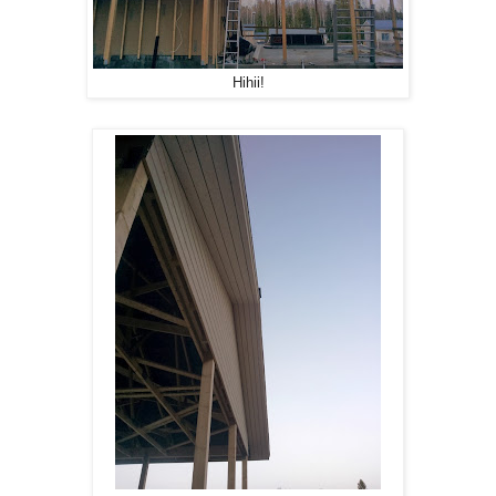
Hihii!