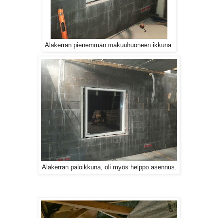
Alakerran pienemmän makuuhuoneen ikkuna.
Alakerran paloikkuna, oli myös helppo asennus.