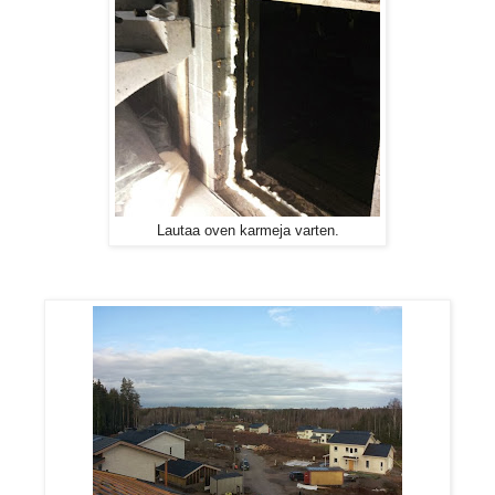
Lautaa oven karmeja varten.