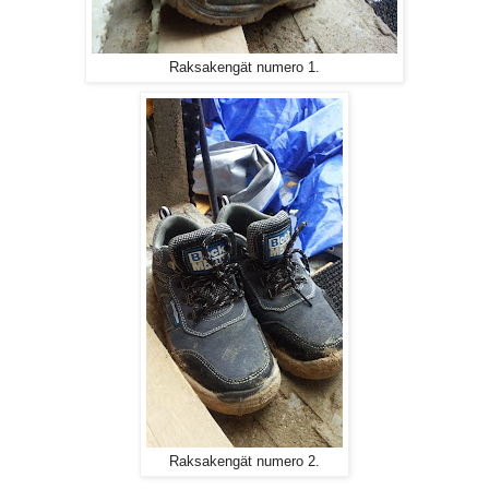
Raksakengät numero 1.
Raksakengät numero 2.