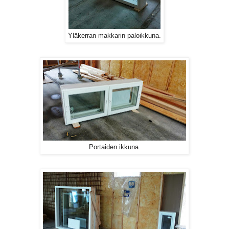
Yläkerran makkarin paloikkuna.
Portaiden ikkuna.