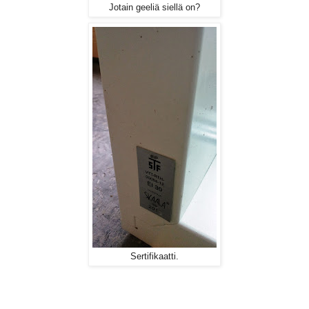
Jotain geeliä siellä on?
Sertifikaatti.