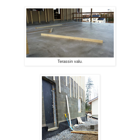
Terassin valu.