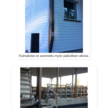
Kulmalistat on asennettu myös paikoilleen ulkona.