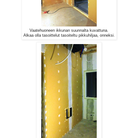
Vaatehuoneen ikkunan suunnalta kuvattuna.
Alkaa olla tasoittelut tasoiteltu pikkuhiljaa, onneksi.