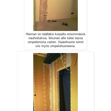
Hieman on täälläkin korjailtu ensimmäisiä
nauhoituksia. Ikkunan alle tulee tasoa
ompelemista varten. Vaatehuone toimii
siis myös ompeluhuoneena.