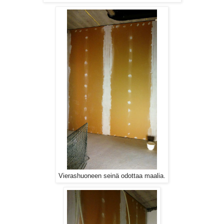
Vierashuoneen seinä odottaa maalia.