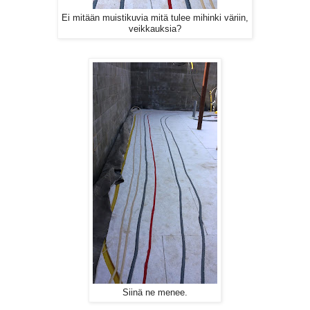
Ei mitään muistikuvia mitä tulee mihinki väriin,
veikkauksia?
Siinä ne menee.