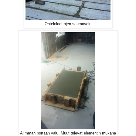
Ontelolaattojen saumavalu
Alimman portaan valu. Muut tulevat elementin mukana