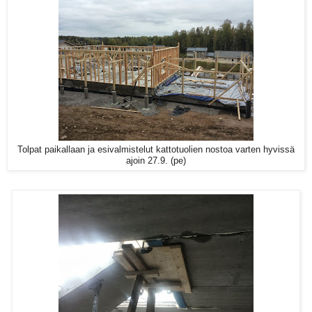
Tolpat paikallaan ja esivalmistelut kattotuolien nostoa varten hyvissä
ajoin 27.9. (pe)