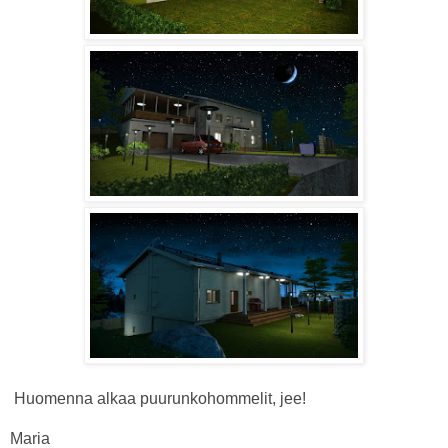
Huomenna alkaa puurunkohommelit, jee!
Maria