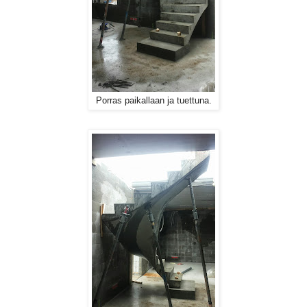
Porras paikallaan ja tuettuna.