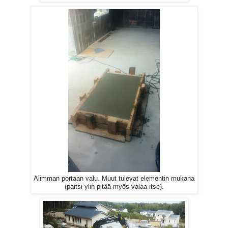
Alimman portaan valu. Muut tulevat elementin mukana
(paitsi ylin pitää myös valaa itse).