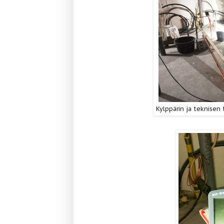
Kylppärin ja teknisen 