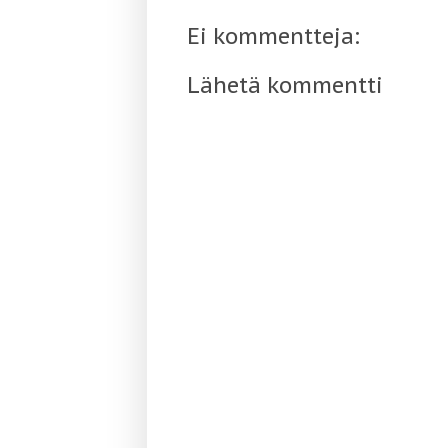
Ei kommentteja:
Lähetä kommentti