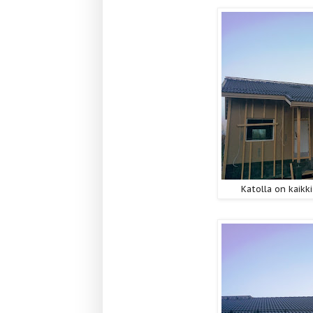
Katolla on kaikki