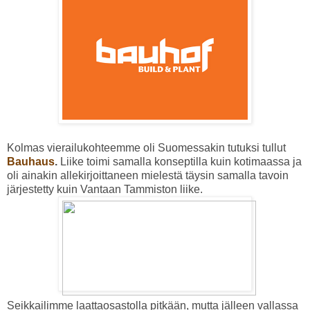
Kolmas vierailukohteemme oli Suomessakin tutuksi tullut
Bauhaus
.
Liike toimi samalla konseptilla kuin kotimaassa ja
oli ainakin allekirjoittaneen mielestä täysin samalla tavoin
järjestetty kuin Vantaan Tammiston liike.
Seikkailimme laattaosastolla pitkään, mutta jälleen vallassa