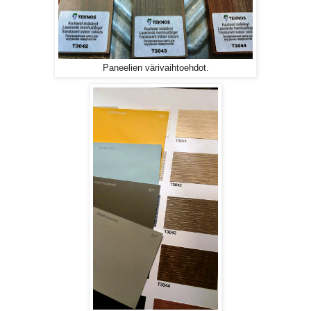
Paneelien värivaihtoehdot.