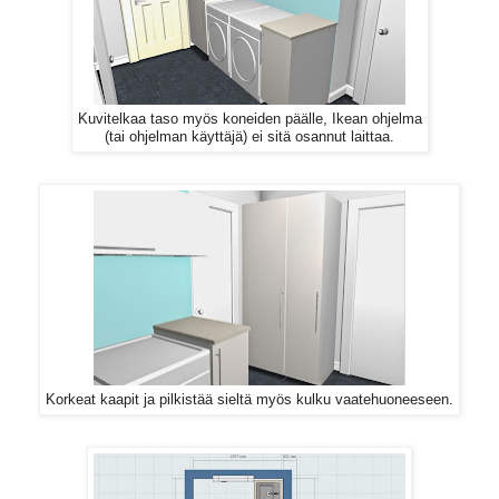
Kuvitelkaa taso myös koneiden päälle, Ikean ohjelma
(tai ohjelman käyttäjä) ei sitä osannut laittaa.
Korkeat kaapit ja pilkistää sieltä myös kulku vaatehuoneeseen.