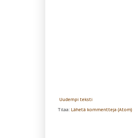
Uudempi teksti
Tilaa:
Lähetä kommentteja (Atom)