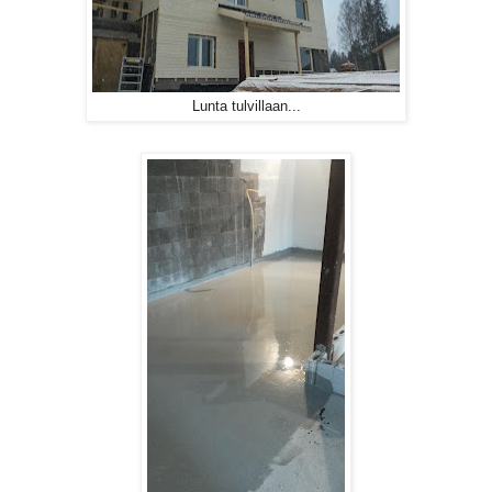
Lunta tulvillaan...