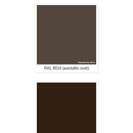
RAL 8014 (autotallin ovet)