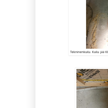
Tekninenkuilu. Kuilu jää K